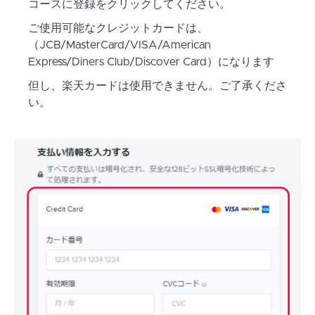
コースに登録をクリックしてください。
ご使用可能なクレジットカードは、
（JCB/MasterCard/VISA/American
Express/Diners Club/Discover Card）になります
但し、楽天カードは使用できません。ご了承くださ
い。