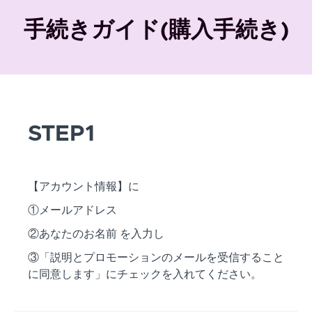
手続きガイド(購入手続き)
STEP1
【アカウント情報】に
①メールアドレス
②あなたのお名前 を入力し
③「説明とプロモーションのメールを受信すること
に同意します」にチェックを入れてください。