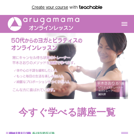
Create your course
with
今すぐ学べる講座一覧