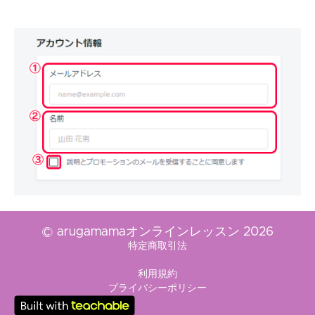
© arugamamaオンラインレッスン 2026
特定商取引法
利用規約
プライバシーポリシー