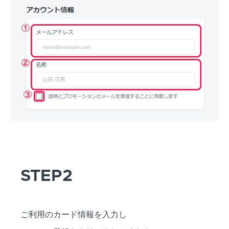
STEP2
ご利用のカード情報を入力し